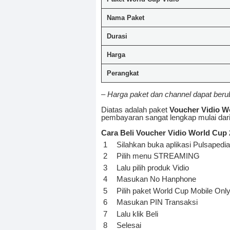
Nama Paket
Durasi
Harga
Perangkat
– Harga paket dan channel dapat ber
Diatas adalah paket
Voucher Vidio W
pembayaran sangat lengkap mulai dari 
Cara Beli Voucher Vidio World Cup 
Silahkan buka aplikasi Pulsapedia
Pilih menu STREAMING
Lalu pilih produk Vidio
Masukan No Hanphone
Pilih paket World Cup Mobile Only
Masukan PIN Transaksi
Lalu klik Beli
Selesai