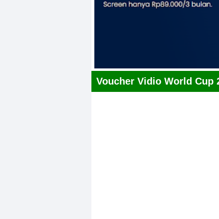
Voucher Vidio World Cup 