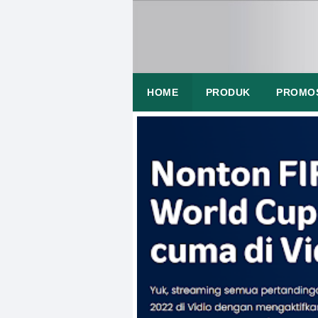
HOME
PRODUK
PROMO