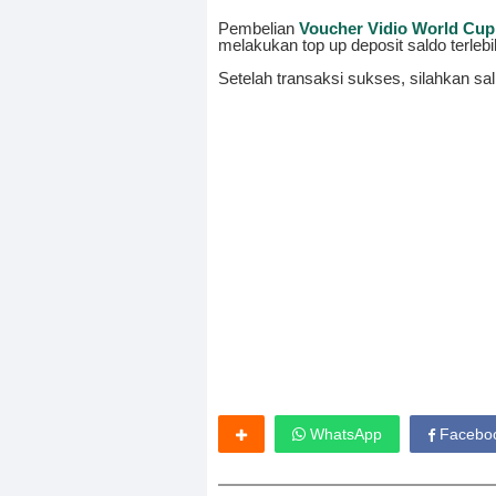
Pembelian
Voucher Vidio World Cup
melakukan top up deposit saldo terlebi
Setelah transaksi sukses, silahkan sal
WhatsApp
Facebo