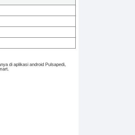
nya di aplikasi android Pulsapedi,
mart.