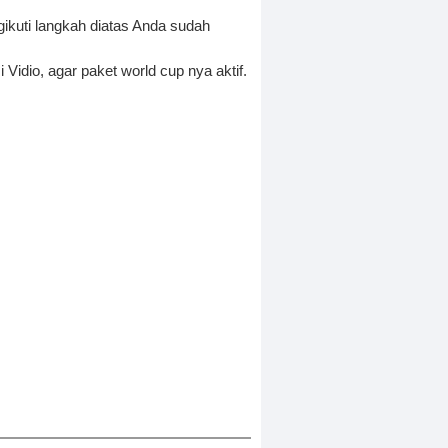
ikuti langkah diatas Anda sudah
 Vidio, agar paket world cup nya aktif.