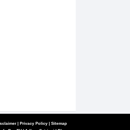
sclaimer
|
Privacy Policy
|
Sitemap