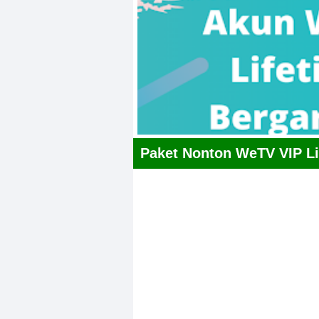
Paket Nonton WeTV VIP L