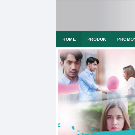
HOME
PRODUK
PROMO