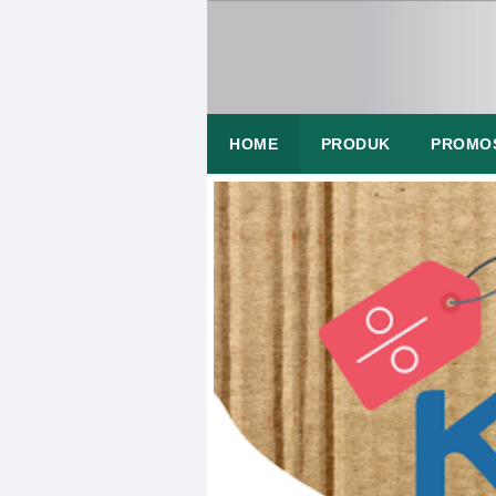
HOME
PRODUK
PROMO