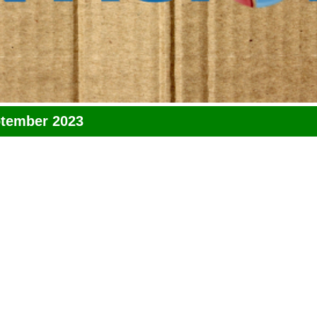
ptember 2023