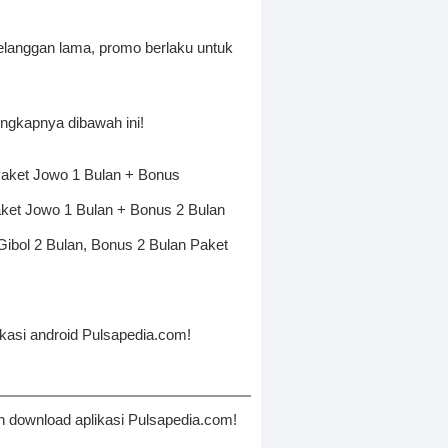
elanggan lama, promo berlaku untuk
engkapnya dibawah ini!
 Paket Jowo 1 Bulan + Bonus
aket Jowo 1 Bulan + Bonus 2 Bulan
Gibol 2 Bulan, Bonus 2 Bulan Paket
kasi android Pulsapedia.com!
n download aplikasi Pulsapedia.com!