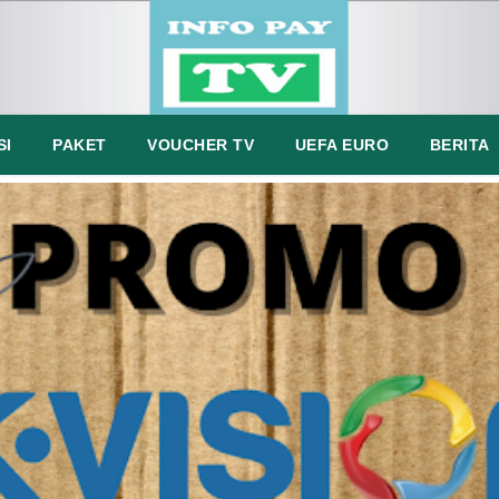
SI
PAKET
VOUCHER TV
UEFA EURO
BERITA