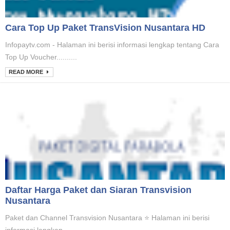
Cara Top Up Paket TransVision Nusantara HD
Infopaytv.com - Halaman ini berisi informasi lengkap tentang Cara
Top Up Voucher..........
READ MORE
Daftar Harga Paket dan Siaran Transvision
Nusantara
Paket dan Channel Transvision Nusantara ⭐ Halaman ini berisi