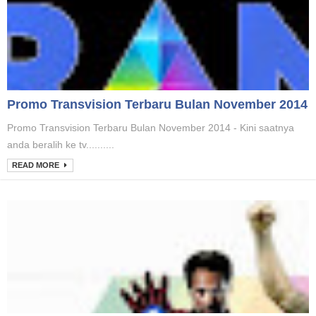
Promo Transvision Terbaru Bulan November 2014
Promo Transvision Terbaru Bulan November 2014 - Kini saatnya
anda beralih ke tv..........
READ MORE