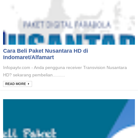
Cara Beli Paket Nusantara HD di
Indomaret/Alfamart
Infopaytv.com - Anda pengguna receiver Transvision Nusantara
HD? sekarang pembelian..........
READ MORE